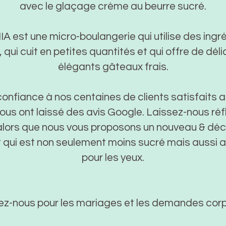
avec le glaçage crème au beurre sucré.
 est une micro-boulangerie qui utilise des ingr
, qui cuit en petites quantités et qui offre de déli
élégants gâteaux frais.
onfiance à nos centaines de clients satisfaits a
ous ont laissé des avis Google. Laissez-nous réf
alors que nous vous proposons un nouveau & dé
 qui est non seulement moins sucré mais aussi 
pour les yeux.
z-nous pour les mariages et les demandes corp